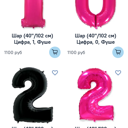
Шар (40''/102 см)
Шар (40''/102 см)
Цифра, 1, Фуше
Цифра, 0, Фуше
1100 руб
1100 руб