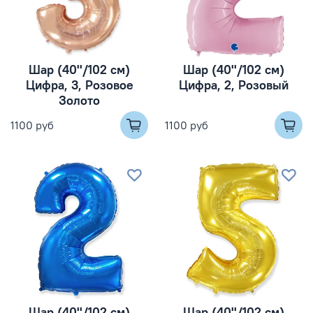
Шар (40''/102 см)
Шар (40''/102 см)
Цифра, 3, Розовое
Цифра, 2, Розовый
Золото
1100 руб
1100 руб
Шар (40''/102 см)
Шар (40''/102 см)