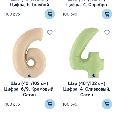
Цифра, 5, Голубой
Цифра, 4, Серебро
1100 руб
1100 руб
Шар (40''/102 см)
Шар (40''/102 см)
Цифра, 6/9, Кремовый,
Цифра, 4, Оливковый,
Сатин
Сатин
1100 руб
1100 руб