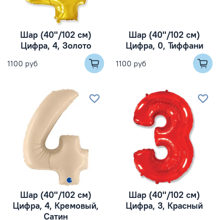
Шар (40''/102 см)
Шар (40''/102 см)
Цифра, 4, Золото
Цифра, 0, Тиффани
1100 руб
1100 руб
Шар (40''/102 см)
Шар (40''/102 см)
Цифра, 4, Кремовый,
Цифра, 3, Красный
Сатин