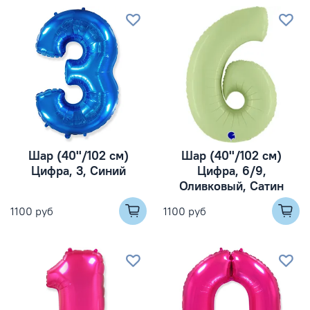
Шар (40''/102 см)
Шар (40''/102 см)
Цифра, 3, Синий
Цифра, 6/9,
Оливковый, Сатин
1100 руб
1100 руб