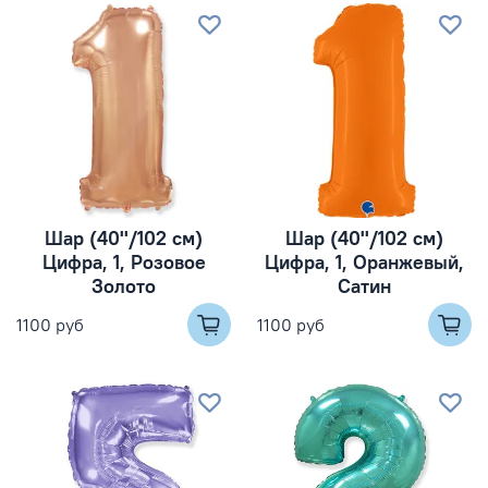
Шар (40''/102 см)
Шар (40''/102 см)
Цифра, 1, Розовое
Цифра, 1, Оранжевый,
Золото
Сатин
1100 руб
1100 руб