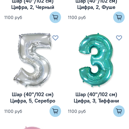
Шар (40''/102 см)
Шар (40''/102 см)
Цифра, 2, Черный
Цифра, 2, Фуше
1100 руб
1100 руб
Шар (40''/102 см)
Шар (40''/102 см)
Цифра, 5, Серебро
Цифра, 3, Тиффани
1100 руб
1100 руб