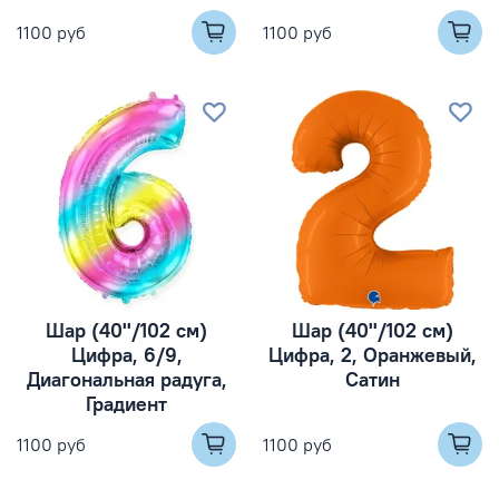
1100 руб
1100 руб
Шар (40''/102 см)
Шар (40''/102 см)
Цифра, 6/9,
Цифра, 2, Оранжевый,
Диагональная радуга,
Сатин
Градиент
1100 руб
1100 руб