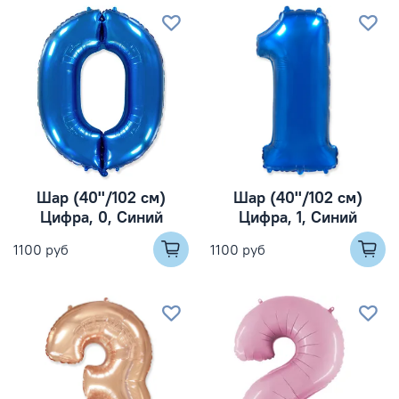
Шар (40''/102 см)
Шар (40''/102 см)
Цифра, 0, Синий
Цифра, 1, Синий
1100 руб
1100 руб