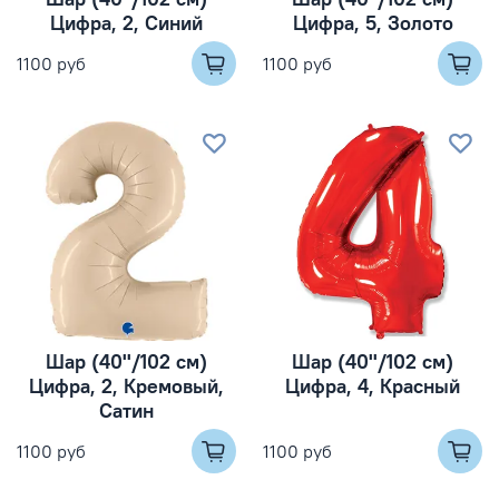
Цифра, 2, Синий
Цифра, 5, Золото
1100 руб
1100 руб
Шар (40''/102 см)
Шар (40''/102 см)
Цифра, 2, Кремовый,
Цифра, 4, Красный
Сатин
1100 руб
1100 руб