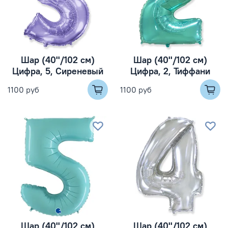
Шар (40''/102 см)
Шар (40''/102 см)
Цифра, 5, Сиреневый
Цифра, 2, Тиффани
1100 руб
1100 руб
Шар (40''/102 см)
Шар (40''/102 см)