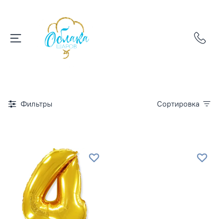
Фильтры
Сортировка