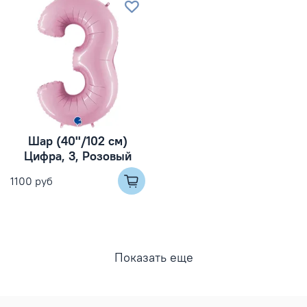
Шар (40''/102 см)
Цифра, 3, Розовый
1100 руб
Показать еще