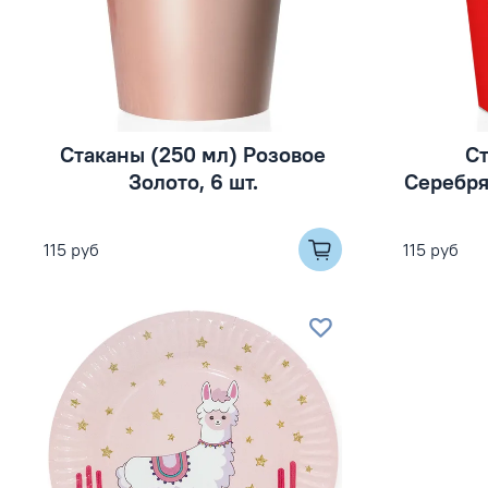
Стаканы (250 мл) Розовое
Ст
Золото, 6 шт.
Серебря
115 руб
115 руб