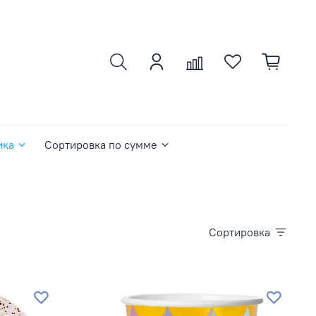
ика
Сортировка по сумме
Сортировка