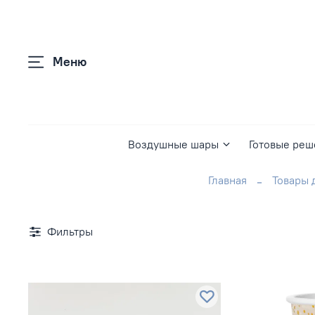
Меню
Воздушные шары
Готовые реш
Главная
Товары 
Фильтры