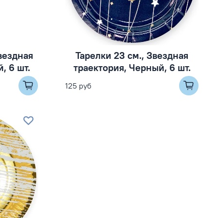
вездная
Тарелки 23 см., Звездная
, 6 шт.
траектория, Черный, 6 шт.
125 руб