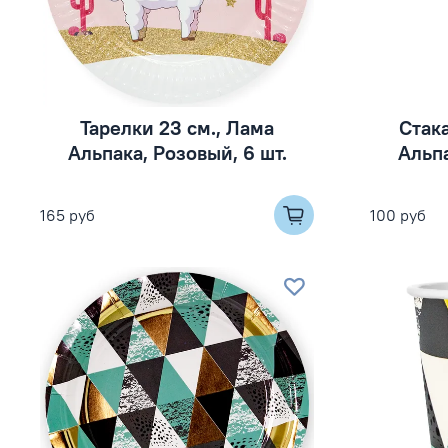
Тарелки 23 см., Лама
Стак
Альпака, Розовый, 6 шт.
Альпа
165 руб
100 руб