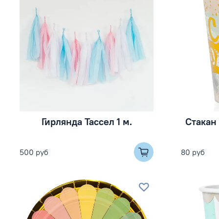
Гирлянда Тассел 1 м.
Стакан 
500 руб
80 руб