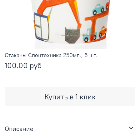
Стаканы Спецтехника 250мл., 6 шт.
100.00 руб
Купить в 1 клик
Описание