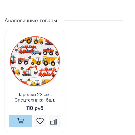
Аналогичные товары
Тарелки 23 см.,
Спецтехника, 6шт.
110 руб