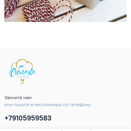
Звоните нам
или пишите в мессенжеры по телефону:
+79105959583