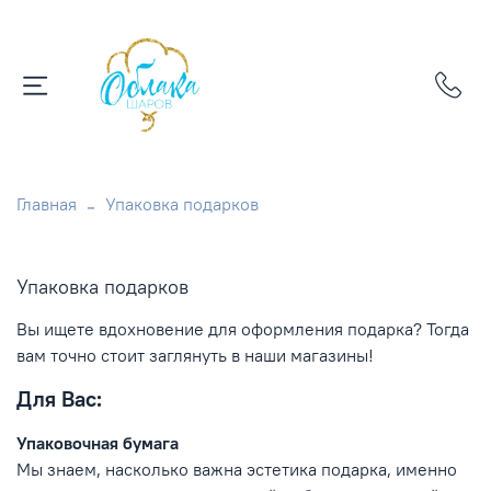
Главная
Упаковка подарков
Упаковка подарков
Вы ищете вдохновение для оформления подарка? Тогда
вам точно стоит заглянуть в наши магазины!
Для Вас:
Упаковочная бумага
Мы знаем, насколько важна эстетика подарка, именно