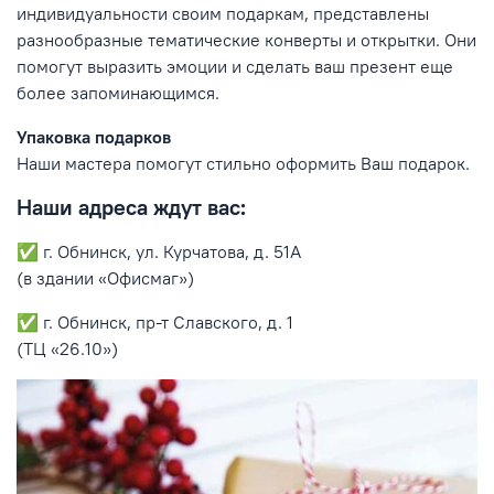
индивидуальности своим подаркам, представлены
разнообразные тематические конверты и открытки. Они
помогут выразить эмоции и сделать ваш презент еще
более запоминающимся.
Упаковка подарков
Наши мастера помогут стильно оформить Ваш подарок.
Наши адреса ждут вас:
✅ г. Обнинск, ул. Курчатова, д. 51А
(в здании «Офисмаг»)
✅ г. Обнинск, пр-т Славского, д. 1
(ТЦ «26.10»)