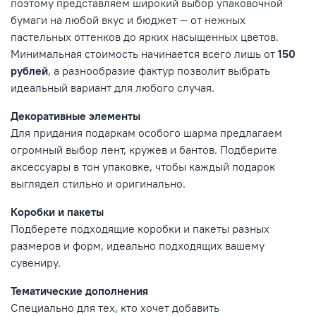
поэтому представляем широкий выбор упаковочной
бумаги на любой вкус и бюджет — от нежных
пастельных оттенков до ярких насыщенных цветов.
Минимальная стоимость начинается всего лишь от
150
рублей
, а разнообразие фактур позволит выбрать
идеальный вариант для любого случая.
Декоративные элементы
Для придания подаркам особого шарма предлагаем
огромный выбор лент, кружев и бантов. Подберите
аксессуары в тон упаковке, чтобы каждый подарок
выглядел стильно и оригинально.
Коробки и пакеты
Подберете подходящие коробки и пакеты разных
размеров и форм, идеально подходящих вашему
сувениру.
Тематические дополнения
Специально для тех, кто хочет добавить