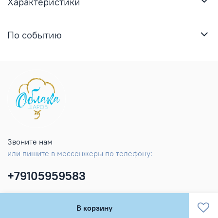
Характеристики
По событию
Звоните нам
или пишите в мессенжеры по телефону:
+79105959583
В корзину