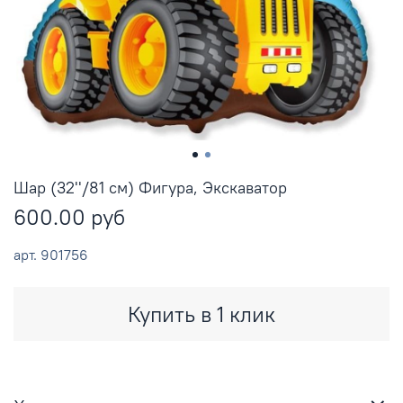
Шар (32''/81 см) Фигура, Экскаватор
600.00 руб
арт.
901756
Купить в 1 клик