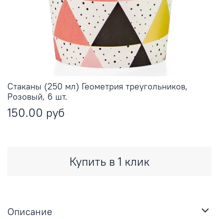
Стаканы (250 мл) Геометрия треугольников,
Розовый, 6 шт.
150.00 руб
Купить в 1 клик
Описание