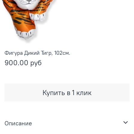
Фигура Дикий Тигр, 102см.
900.00 руб
Купить в 1 клик
Описание