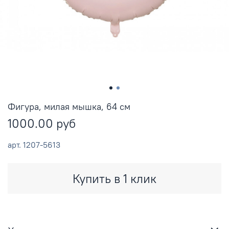
Фигура, милая мышка, 64 см
1000.00 руб
арт.
1207-5613
Купить в 1 клик