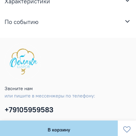
Характеристики
По событию
Звоните нам
или пишите в мессенжеры по телефону:
+79105959583
В корзину