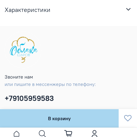
Характеристики
Звоните нам
или пишите в мессенжеры по телефону:
+79105959583
В корзину