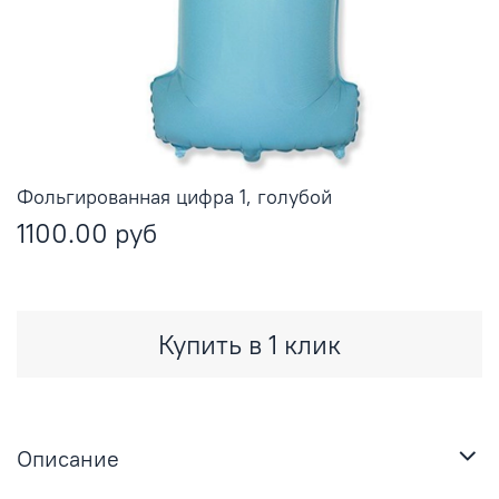
Фольгированная цифра 1, голубой
1100.00 руб
Купить в 1 клик
Описание