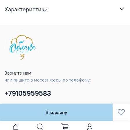
Характеристики
Звоните нам
или пишите в мессенжеры по телефону:
+79105959583
В корзину