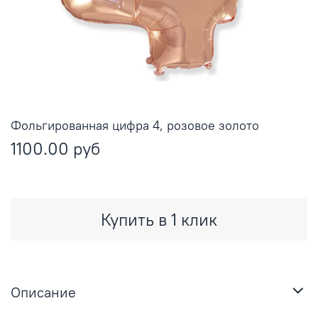
Фольгированная цифра 4, розовое золото
1100.00 руб
Купить в 1 клик
Описание