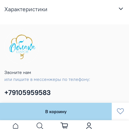
Характеристики
Звоните нам
или пишите в мессенжеры по телефону:
+79105959583
В корзину