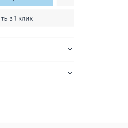
ть в 1 клик