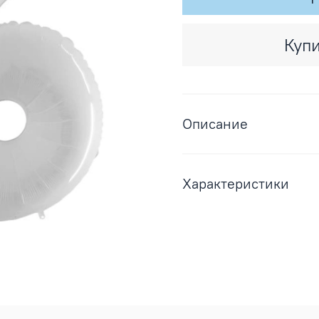
Купи
Описание
Характеристики