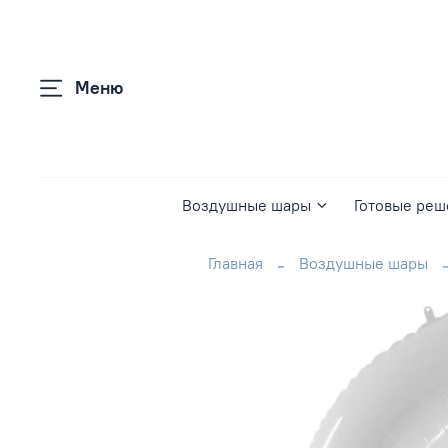
Меню
Воздушные шары
Готовые реш
Главная
Воздушные шары