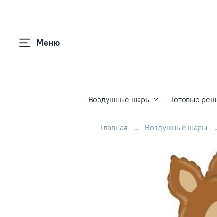
Меню
Воздушные шары
Готовые реш
Главная
Воздушные шары