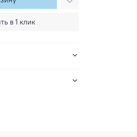
ть в 1 клик