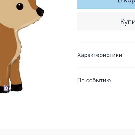
Купи
Характеристики
По событию