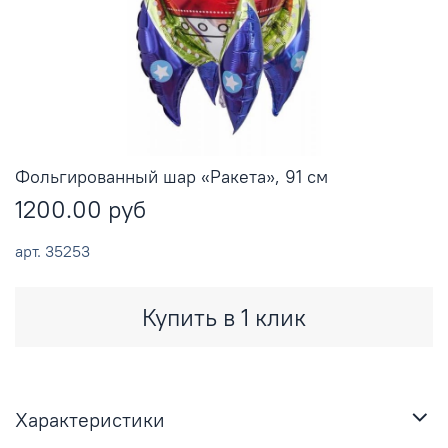
Фольгированный шар «Ракета», 91 см
1200.00 руб
арт.
35253
Купить в 1 клик
Характеристики