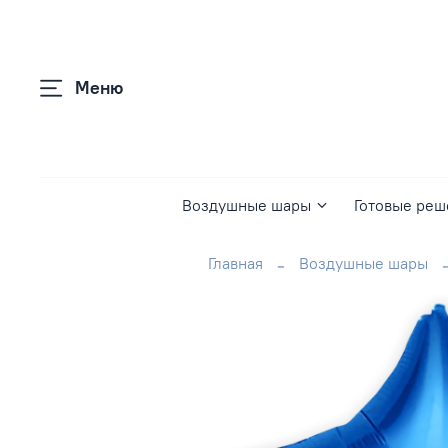
Меню
Воздушные шары
Готовые реш
Главная
Воздушные шары