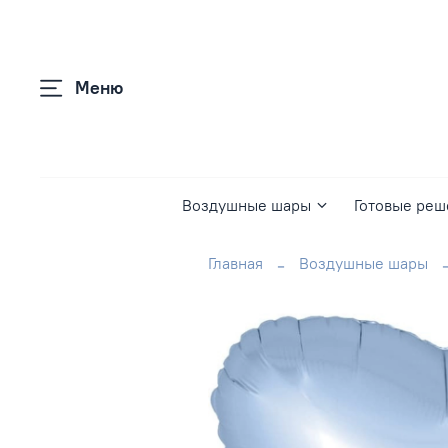
Меню
Воздушные шары
Готовые реш
Главная
Воздушные шары