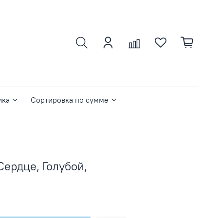
ика
Сортировка по сумме
Сердце, Голубой,