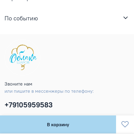
По событию
Звоните нам
или пишите в мессенжеры по телефону:
+79105959583
В корзину