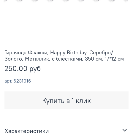
Гирлянда Флажки, Happy Birthday, Серебро/
Золото, Металлик, с блестками, 350 см, 17*12 см
250.00 руб
арт.
6231016
Купить в 1 клик
Характеристики