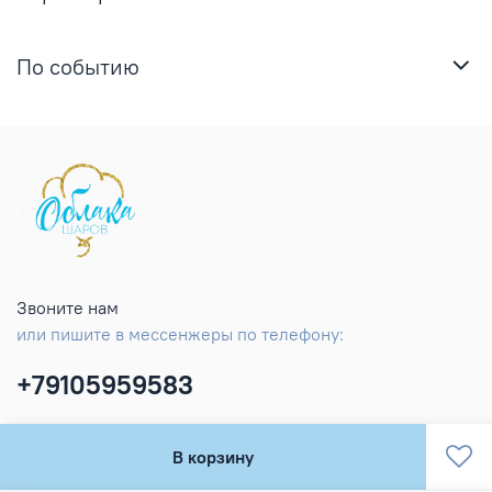
По событию
Звоните нам
или пишите в мессенжеры по телефону:
+79105959583
В корзину