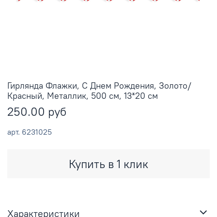
Гирлянда Флажки, С Днем Рождения, Золото/
Красный, Металлик, 500 см, 13*20 см
250.00 руб
арт.
6231025
Купить в 1 клик
Характеристики