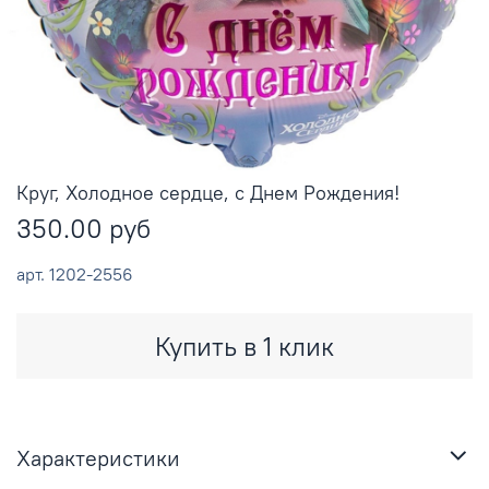
Круг, Холодное сердце, с Днем Рождения!
350.00 руб
арт.
1202-2556
Купить в 1 клик
Характеристики