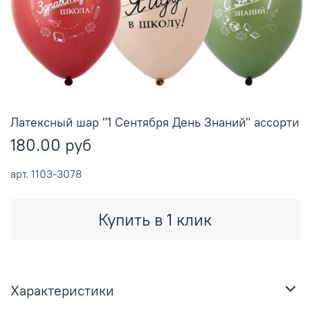
Латексный шар "1 Сентября День Знаний" ассорти
180.00 руб
арт.
1103-3078
Купить в 1 клик
Характеристики