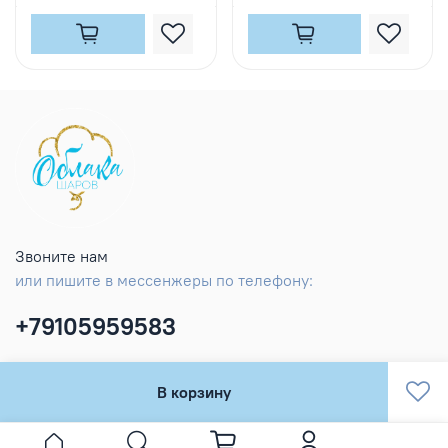
Звоните нам
или пишите в мессенжеры по телефону:
+79105959583
В корзину