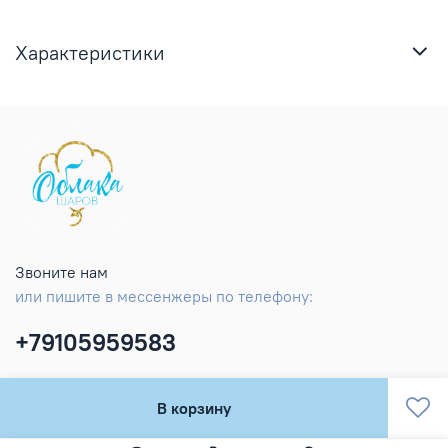
Характеристики
Звоните нам
или пишите в мессенжеры по телефону:
+79105959583
В корзину