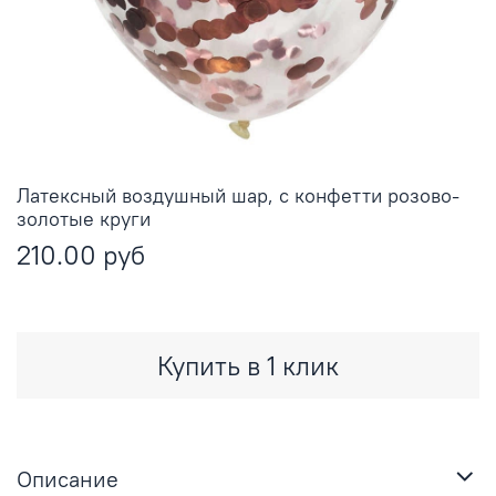
Латексный воздушный шар, с конфетти розово-
золотые круги
210.00 руб
Купить в 1 клик
Описание