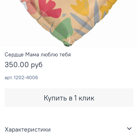
Сердце Мама люблю тебя
350.00 руб
арт.
1202-4006
Купить в 1 клик
Характеристики