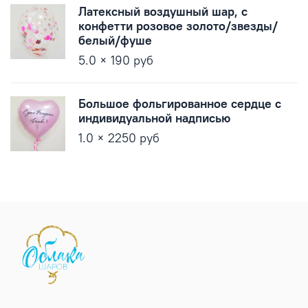
Латексный воздушный шар, с
конфетти розовое золото/звезды/
белый/фуше
5.0 × 190 руб
Большое фольгированное сердце с
индивидуальной надписью
1.0 × 2250 руб