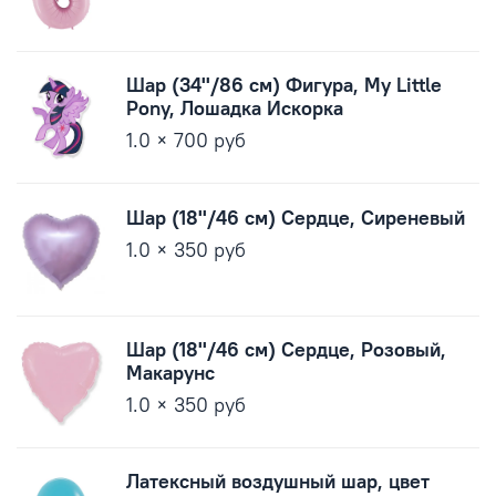
Шар (34''/86 см) Фигура, My Little
Pony, Лошадка Искорка
1.0 × 700 руб
Шар (18''/46 см) Сердце, Сиреневый
1.0 × 350 руб
Шар (18''/46 см) Сердце, Розовый,
Макарунс
1.0 × 350 руб
Латексный воздушный шар, цвет