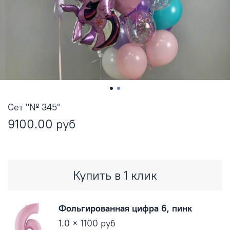
Сет "№ 345"
9100.00 руб
Купить в 1 клик
Фольгированная цифра 6, пинк
1.0 × 1100 руб