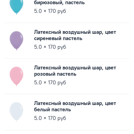
бирюзовый, пастель
5.0 × 170 руб
Латексный воздушный шар, цвет
сиреневый пастель
5.0 × 170 руб
Латексный воздушный шар, цвет
розовый пастель
5.0 × 170 руб
Латексный воздушный шар, цвет
белый пастель
5.0 × 170 руб