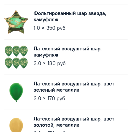
Фольгированный шар звезда,
камуфляж
1.0 × 350 руб
Латексный воздушный шар,
камуфляж
3.0 × 180 руб
Латексный воздушный шар, цвет
зеленый металлик
3.0 × 170 руб
Латексный воздушный шар, цвет
золотой, металлик