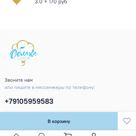
3.0 × 170 руб
Звоните нам
или пишите в мессенжеры по телефону:
+79105959583
В корзину