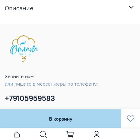
Описание
Звоните нам
или пишите в мессенжеры по телефону:
+79105959583
В корзину