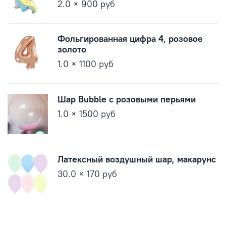
2.0 × 900 руб
Фольгированная цифра 4, розовое
золото
1.0 × 1100 руб
Шар Bubble с розовыми перьями
1.0 × 1500 руб
Латексный воздушный шар, макарунс
30.0 × 170 руб