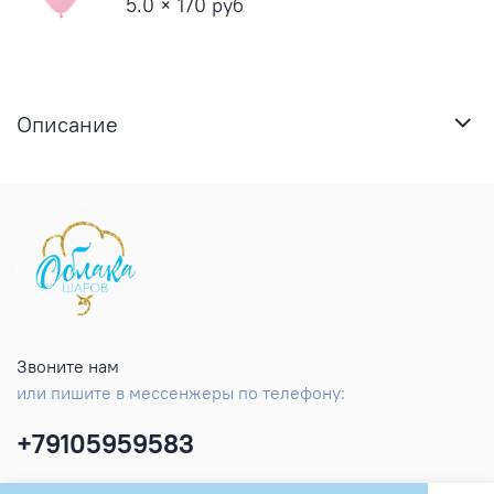
5.0 × 170 руб
Описание
Звоните нам
или пишите в мессенжеры по телефону:
+79105959583