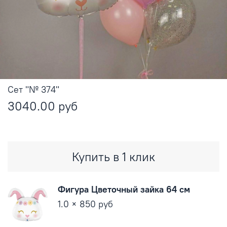
Сет "№ 374"
3040.00 руб
Купить в 1 клик
Фигура Цветочный зайка 64 см
1.0 × 850 руб