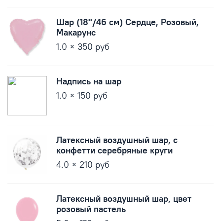
Шар (18''/46 см) Сердце, Розовый,
Макарунс
1.0 × 350 руб
Надпись на шар
1.0 × 150 руб
Латексный воздушный шар, с
конфетти серебряные круги
4.0 × 210 руб
Латексный воздушный шар, цвет
розовый пастель