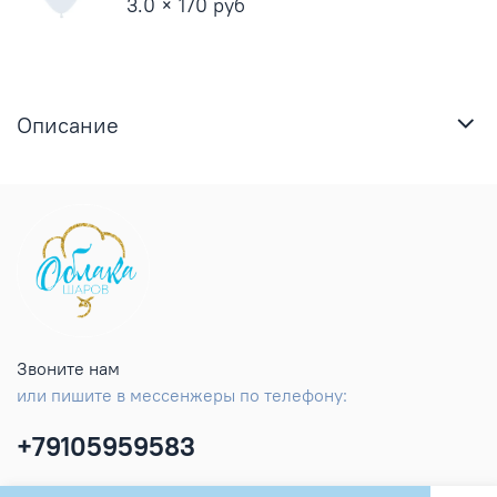
3.0 × 170 руб
Описание
Звоните нам
или пишите в мессенжеры по телефону:
+79105959583