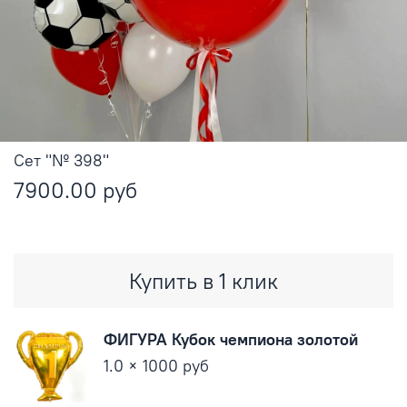
Сет "№ 398"
7900.00 руб
Купить в 1 клик
ФИГУРА Кубок чемпиона золотой
1.0 × 1000 руб