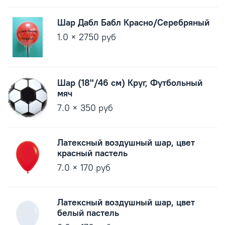
Шар Дабл Бабл Красно/Серебряный
1.0 × 2750 руб
Шар (18''/46 см) Круг, Футбольный
мяч
7.0 × 350 руб
Латексный воздушный шар, цвет
красный пастель
7.0 × 170 руб
Латексный воздушный шар, цвет
белый пастель