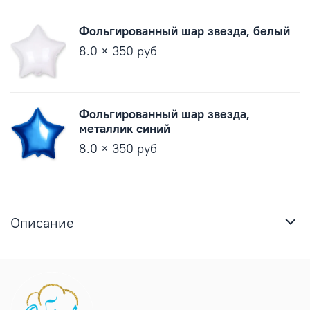
Фольгированный шар звезда, белый
8.0 × 350 руб
Фольгированный шар звезда,
металлик синий
8.0 × 350 руб
Описание