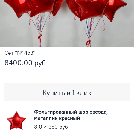
Сет "№ 453"
8400.00 руб
Купить в 1 клик
Фольгированный шар звезда,
металлик красный
8.0 × 350 руб