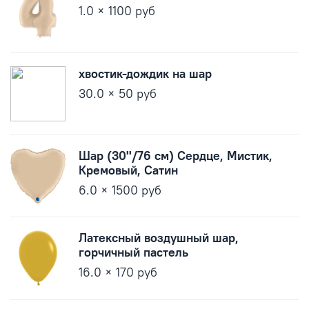
1.0 × 1100 руб
хвостик-дождик на шар
30.0 × 50 руб
Шар (30''/76 см) Сердце, Мистик,
Кремовый, Сатин
6.0 × 1500 руб
Латексный воздушный шар,
горчичный пастель
16.0 × 170 руб