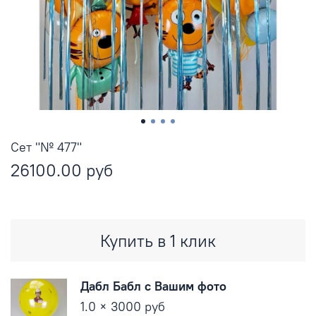
Сет "№ 477"
26100.00 руб
Купить в 1 клик
Дабл Бабл с Вашим фото
1.0 × 3000 руб