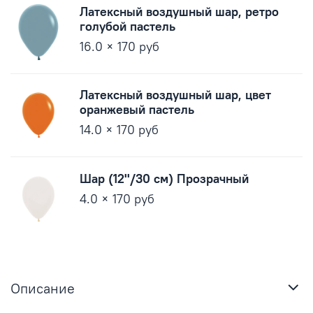
Латексный воздушный шар, ретро
голубой пастель
16.0 × 170 руб
Латексный воздушный шар, цвет
оранжевый пастель
14.0 × 170 руб
Шар (12''/30 см) Прозрачный
4.0 × 170 руб
Описание