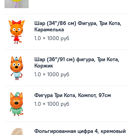
Шар (34''/86 см) Фигура, Три Кота,
Карамелька
1.0 × 1000 руб
Шар (36"/91 см) фигура, Три Кота,
Коржик
1.0 × 1000 руб
Фигура Три Кота, Компот, 97см
1.0 × 1000 руб
Фольгированная цифра 4, кремовый