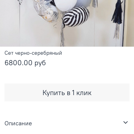
Сет черно-серебряный
6800.00 руб
Купить в 1 клик
Описание