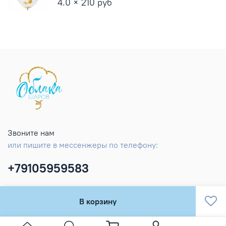
4.0 × 210 руб
Звоните нам
или пишите в мессенжеры по телефону:
+79105959583
В корзину