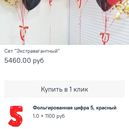
Сет "Экстравагантный"
5460.00 руб
Купить в 1 клик
Фольгированная цифра 5, красный
1.0 × 1100 руб