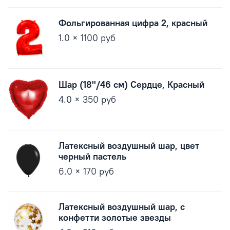
Фольгированная цифра 2, красный
1.0 × 1100 руб
Шар (18''/46 см) Сердце, Красный
4.0 × 350 руб
Латексный воздушный шар, цвет
черный пастель
6.0 × 170 руб
Латексный воздушный шар, с
конфетти золотые звезды