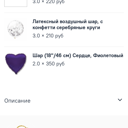
3.0 × 220 руб
Латексный воздушный шар, с
конфетти серебряные круги
3.0 × 210 руб
Шар (18''/46 см) Сердце, Фиолетовый
2.0 × 350 руб
Описание