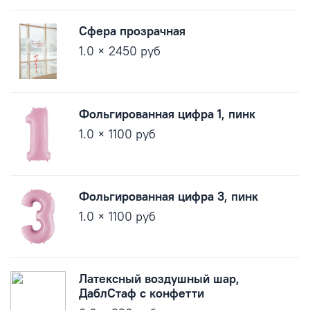
Сфера прозрачная
1.0 × 2450 руб
Фольгированная цифра 1, пинк
1.0 × 1100 руб
Фольгированная цифра 3, пинк
1.0 × 1100 руб
Латексный воздушный шар,
ДаблСтаф с конфетти