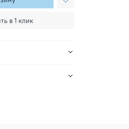
ть в 1 клик