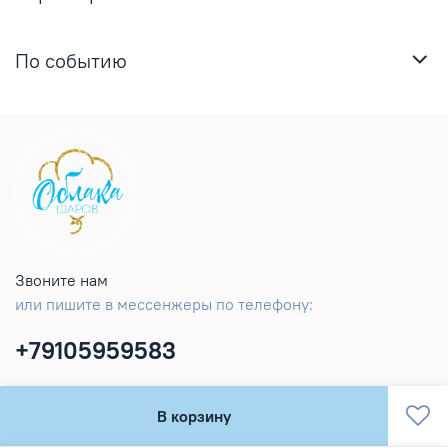
По событию
Звоните нам
или пишите в мессенжеры по телефону:
+79105959583
В корзину