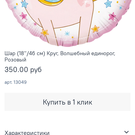
Шар (18''/46 см) Круг, Волшебный единорог,
Розовый
350.00 руб
арт.
13049
Купить в 1 клик
Характеристики