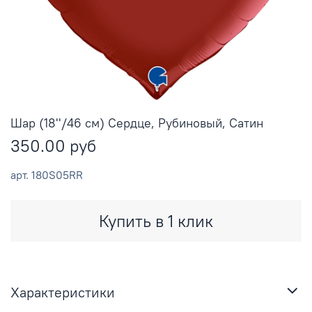
Шар (18''/46 см) Сердце, Рубиновый, Сатин
350.00 руб
арт.
180S05RR
Купить в 1 клик
Характеристики