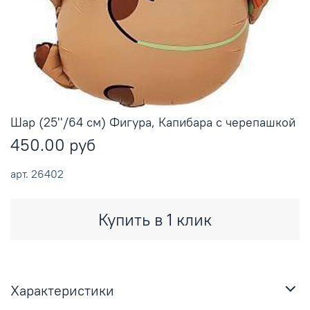
Шар (25''/64 см) Фигура, Капибара с черепашкой
450.00 руб
арт.
26402
Купить в 1 клик
Характеристики