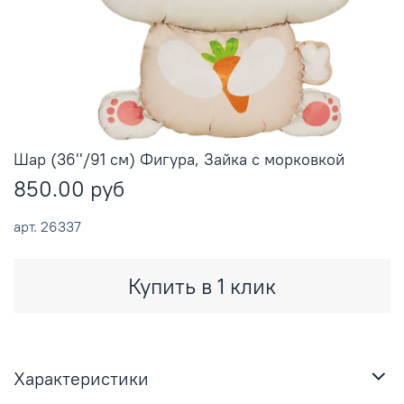
Шар (36''/91 см) Фигура, Зайка с морковкой
850.00 руб
арт.
26337
Купить в 1 клик
Характеристики