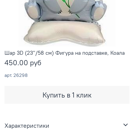
Шар 3D (23''/58 см) Фигура на подставке, Коала
450.00 руб
арт.
26298
Купить в 1 клик
Характеристики