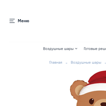
Меню
Воздушные шары
Готовые реш
Главная
Воздушные шары