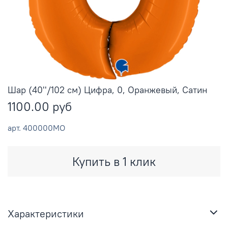
Шар (40''/102 см) Цифра, 0, Оранжевый, Сатин
1100.00 руб
арт.
400000MO
Купить в 1 клик
Характеристики