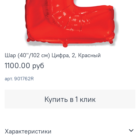
Шар (40''/102 см) Цифра, 2, Красный
1100.00 руб
арт.
901762R
Купить в 1 клик
Характеристики