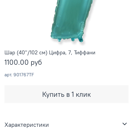
Шар (40''/102 см) Цифра, 7, Тиффани
1100.00 руб
арт.
901767TF
Купить в 1 клик
Характеристики