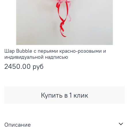
Шар Bubble с перьями красно-розовыми и
индивидуальной надписью
2450.00 руб
Купить в 1 клик
Описание