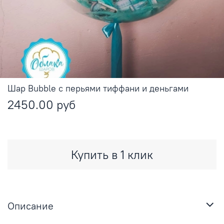
Шар Bubble с перьями тиффани и деньгами
2450.00 руб
Купить в 1 клик
Описание