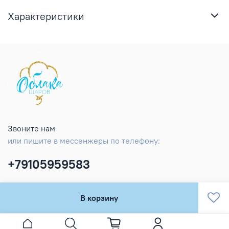
Характеристики
Звоните нам
или пишите в мессенжеры по телефону:
+79105959583
В корзину