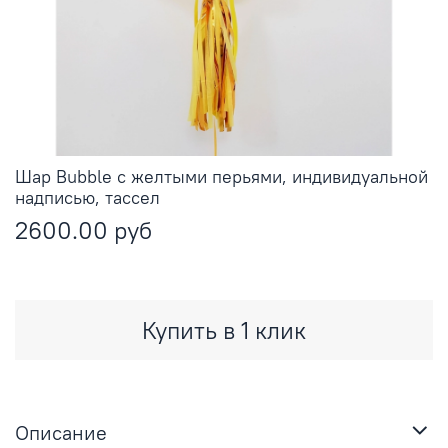
Шар Bubble с желтыми перьями, индивидуальной
надписью, тассел
2600.00 руб
Купить в 1 клик
Описание