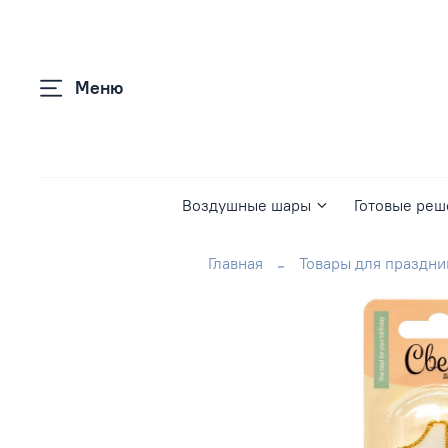
Меню
Воздушные шары
Готовые реш
Главная
Товары для праздни