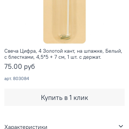
Свеча Цифра, 4 Золотой кант, на шпажке, Белый,
с блестками, 4,5*5 + 7 см, 1 шт. с держат.
75.00 руб
арт.
803084
Купить в 1 клик
Характеристики