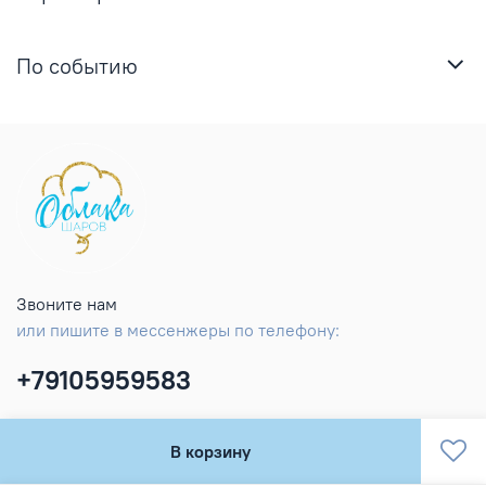
По событию
Звоните нам
или пишите в мессенжеры по телефону:
+79105959583
В корзину