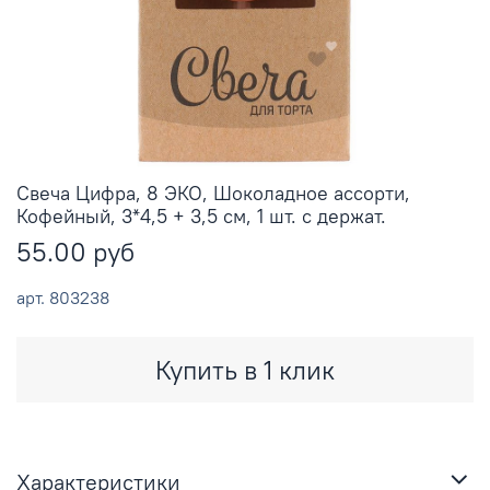
Свеча Цифра, 8 ЭКО, Шоколадное ассорти,
Кофейный, 3*4,5 + 3,5 см, 1 шт. с держат.
55.00 руб
арт.
803238
Купить в 1 клик
Характеристики