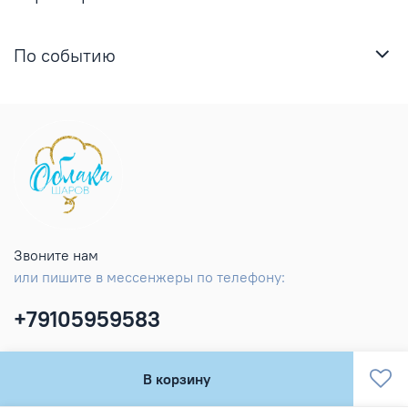
По событию
Звоните нам
или пишите в мессенжеры по телефону:
+79105959583
В корзину