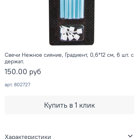
Свечи Нежное сияние, Градиент, 0,6*12 см, 6 шт. с
держат.
150.00 руб
арт.
802727
Купить в 1 клик
Характеристики