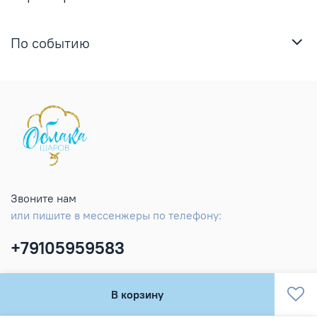
По событию
Звоните нам
или пишите в мессенжеры по телефону:
+79105959583
В корзину