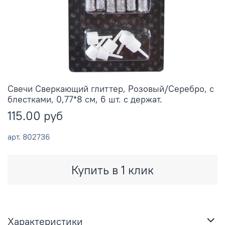
Свечи Сверкающий глиттер, Розовый/Серебро, с
блестками, 0,77*8 см, 6 шт. с держат.
115.00 руб
арт.
802736
Купить в 1 клик
Характеристики