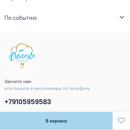
По событию
Звоните нам
или пишите в мессенжеры по телефону:
+79105959583
В корзину